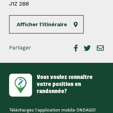
J1Z 2B8
Afficher l'itinéraire
Partager
Vous voulez connaître
votre position en
randonnée?
Téléchargez l'application mobile ONDAGO!