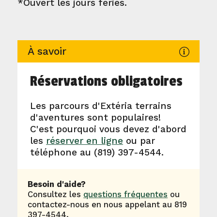
*Ouvert les jours fériés.
À savoir
Réservations obligatoires
Les parcours d'Extéria terrains
d'aventures sont populaires!
C'est pourquoi vous devez d'abord
les
réserver en ligne
ou par
téléphone au (819) 397-4544.
Besoin d'aide?
Consultez les
questions fréquentes
ou
contactez-nous en nous appelant au 819
397-4544.