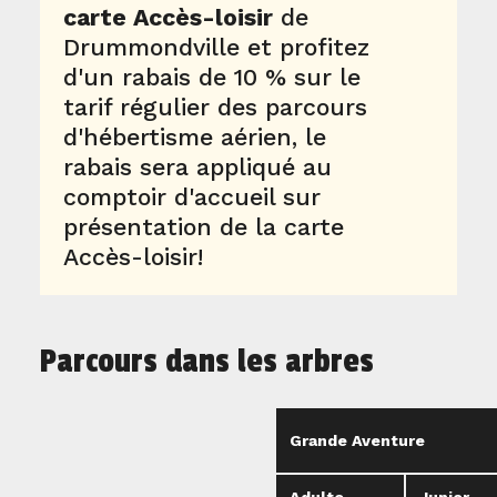
carte Accès-loisir
de
Drummondville et profitez
d'un rabais de 10 % sur le
tarif régulier des parcours
d'hébertisme aérien, le
rabais sera appliqué au
comptoir d'accueil sur
présentation de la carte
Accès-loisir!
Parcours dans les arbres
Grande Aventure
Adulte
Junior