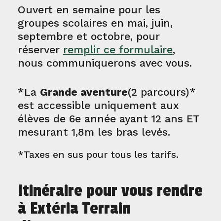
Ouvert en semaine pour les
groupes scolaires en mai, juin,
septembre et octobre, pour
réserver
remplir ce formulaire
,
nous communiquerons avec vous.
*La
Grande aventure
(2 parcours)*
est accessible uniquement aux
élèves de 6e année ayant 12 ans ET
mesurant 1,8m les bras levés.
*Taxes en sus pour tous les tarifs.
Itinéraire pour vous rendre
à Extéria Terrain