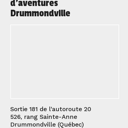
d'aventures
Drummondville
Sortie 181 de l'autoroute 20
526, rang Sainte-Anne
Drummondville (Québec)