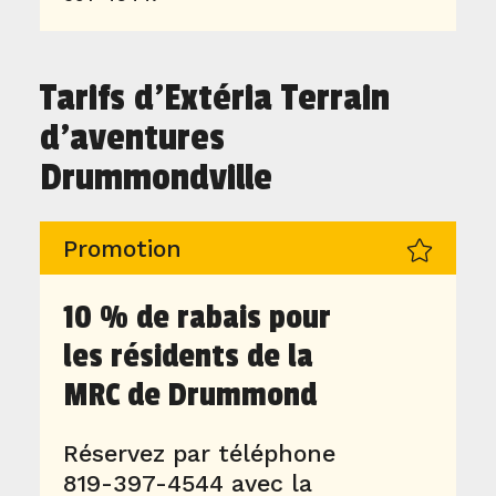
Tarifs d'Extéria Terrain
d'aventures
Drummondville
Promotion
10 % de rabais pour
les résidents de la
MRC de Drummond
Réservez par téléphone
819-397-4544 avec la